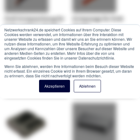
Profi Krimpwerkzeug für
Krimpzange für RJ45
RJ45 und RJ11 Stecker
Stecker
Netzwerkschrank24.de speichert Cookies auf Ihrem Computer. Diese
Cookies werden verwendet, um Informationen über Ihre Interaktion mit
unserer Website zu erfassen und damit wir uns an Sie erinnern können. Wir
nutzen diese Informationen, um Ihre Website-Erfahrung zu optimieren und
um Analysen und Kennzahlen über unsere Besucher auf dieser Website und
13,57 €
9,38 €
anderen Medien-Seiten zu erstellen. Mehr Infos über die von uns
eingesetzten Cookies finden Sie in unserer Datenschutzrichtlinie.
16,15 €
11,16 €
Wenn Sie ablehnen, werden Ihre Informationen beim Besuch dieser Website
nicht erfasst. Ein einzelnes Cookie wird in Ihrem Browser gesetzt, um daran
In den Warenkorb
In den Warenkorb
zu erinnern, dass Sie nicht nachverfolgt werden möchten.
Akzeptieren
Ablehnen
Angebot
Angebot