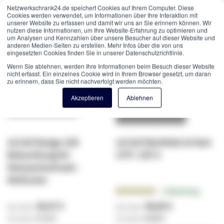
Netzwerkschrank24.de speichert Cookies auf Ihrem Computer. Diese
Cookies werden verwendet, um Informationen über Ihre Interaktion mit
In den Warenkorb
In den Warenkorb
unserer Website zu erfassen und damit wir uns an Sie erinnern können. Wir
nutzen diese Informationen, um Ihre Website-Erfahrung zu optimieren und
um Analysen und Kennzahlen über unsere Besucher auf dieser Website und
Angebot
Angebot
anderen Medien-Seiten zu erstellen. Mehr Infos über die von uns
eingesetzten Cookies finden Sie in unserer Datenschutzrichtlinie.
Wenn Sie ablehnen, werden Ihre Informationen beim Besuch dieser Website
nicht erfasst. Ein einzelnes Cookie wird in Ihrem Browser gesetzt, um daran
zu erinnern, dass Sie nicht nachverfolgt werden möchten.
Akzeptieren
Ablehnen
19 Zoll Design LED
19 Zoll Patchfeld 24-fach
Beleuchtung für
UTP / CAT 6
Netzwerkschrank -
Multicolor
Bewertung:
1
Bewertung
100.0000%
56,57 €
58,69 €
67,32 €
69,84 €